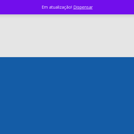
Em atualização!
Dispensar