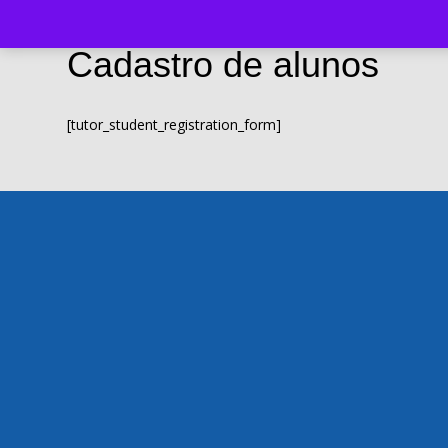
Cadastro de alunos
[tutor_student_registration_form]