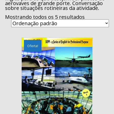
aerovaves de grande porte. Conversação
sobre situações rotineiras da atividade.
Mostrando todos os 5 resultados
Oferta!