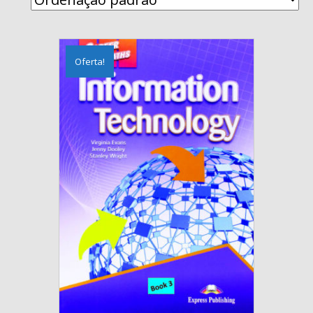
Oferta!