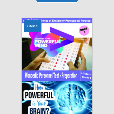
R$ 350,00.
R$ 330,00.
Oferta!