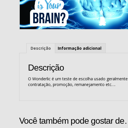
Descrição
Informação adicional
Descrição
O Wonderlic é um teste de escolha usado geralmente 
contratação, promoção, remanejamento etc….
Você também pode gostar d