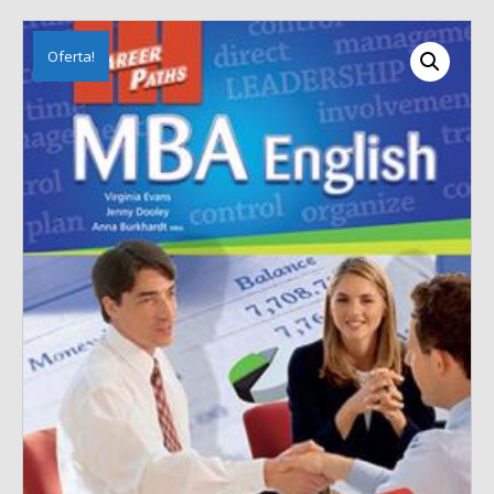
Oferta!