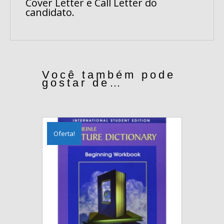
Cover Letter e Call Letter do
candidato.
Você também pode
gostar de…
Oferta!