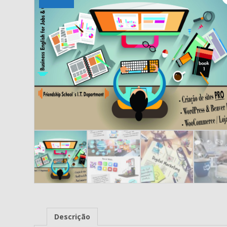
Descrição