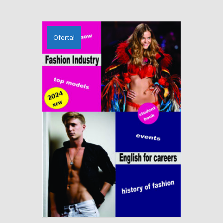
Oferta!