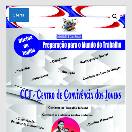
Oferta!